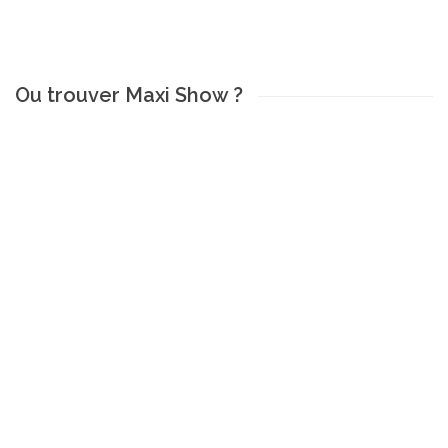
Ou trouver Maxi Show ?