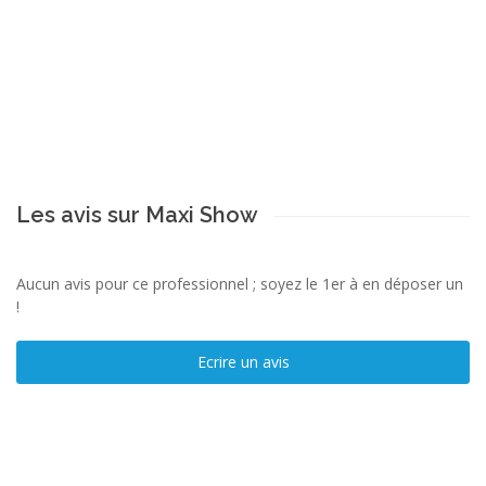
Les avis sur Maxi Show
Aucun avis pour ce professionnel ; soyez le 1er à en déposer un
!
Ecrire un avis