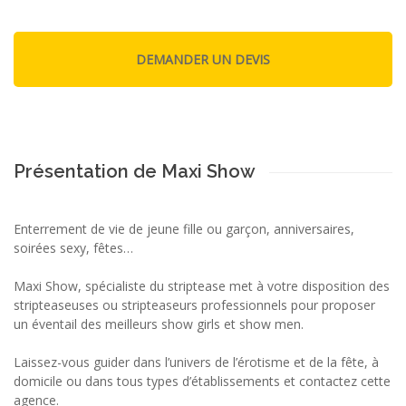
Présentation de Maxi Show
Enterrement de vie de jeune fille ou garçon, anniversaires,
soirées sexy, fêtes…
Maxi Show, spécialiste du striptease met à votre disposition des
stripteaseuses ou stripteaseurs professionnels pour proposer
un éventail des meilleurs show girls et show men.
Laissez-vous guider dans l’univers de l’érotisme et de la fête, à
domicile ou dans tous types d’établissements et contactez cette
agence.