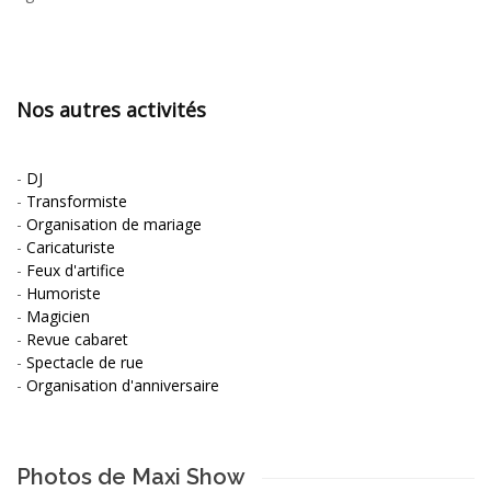
Nos autres activités
-
DJ
-
Transformiste
-
Organisation de mariage
-
Caricaturiste
-
Feux d'artifice
-
Humoriste
-
Magicien
-
Revue cabaret
-
Spectacle de rue
-
Organisation d'anniversaire
Photos de Maxi Show