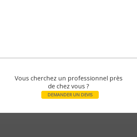
Vous cherchez un professionnel près
DEMANDER UN DEVIS