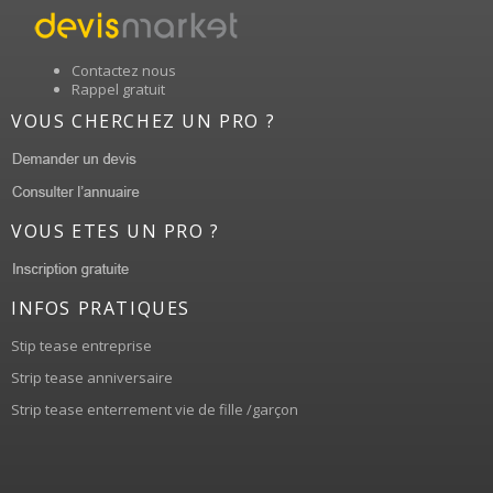
Contactez nous
Rappel gratuit
VOUS CHERCHEZ UN PRO ?
VOUS ETES UN PRO ?
INFOS PRATIQUES
Stip tease entreprise
Strip tease anniversaire
Strip tease enterrement vie de fille /garçon