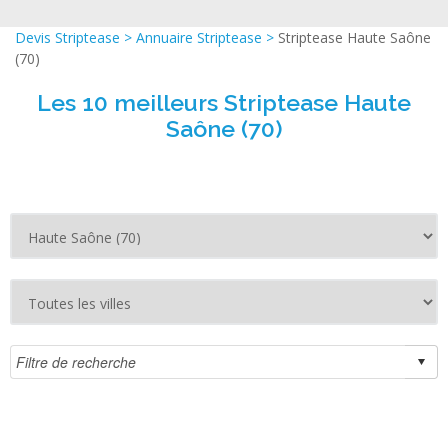
Devis Striptease
>
Annuaire Striptease
>
Striptease Haute Saône
(70)
Les 10 meilleurs Striptease Haute
Saône (70)