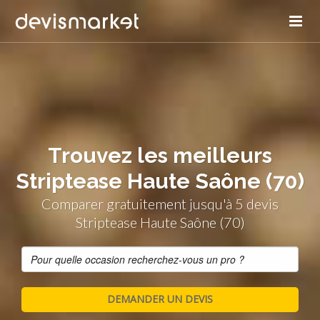
Trouvez les meilleurs
Striptease Haute Saône (70)
Comparer gratuitement jusqu'à 5 devis
Striptease Haute Saône (70)