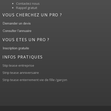
Contactez nous
Rappel gratuit
VOUS CHERCHEZ UN PRO ?
VOUS ETES UN PRO ?
INFOS PRATIQUES
Stip tease entreprise
Strip tease anniversaire
Strip tease enterrement vie de fille /garçon