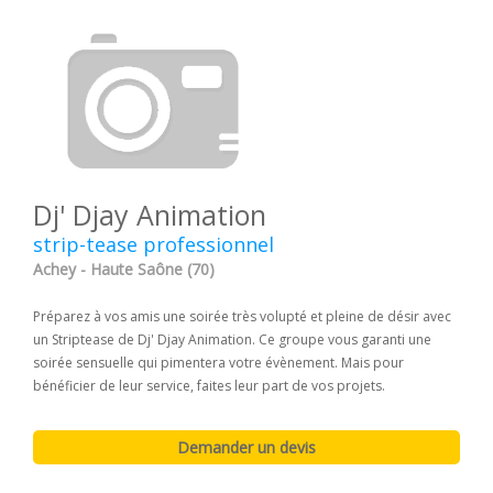
Dj' Djay Animation
strip-tease professionnel
Achey - Haute Saône (70)
Préparez à vos amis une soirée très volupté et pleine de désir avec
un Striptease de Dj' Djay Animation. Ce groupe vous garanti une
soirée sensuelle qui pimentera votre évènement. Mais pour
bénéficier de leur service, faites leur part de vos projets.