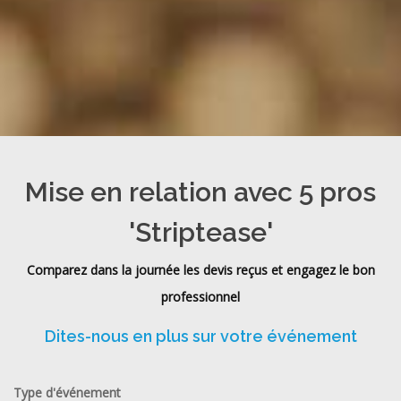
Mise en relation avec 5 pros
'Striptease'
Comparez dans la journée les devis reçus et engagez le bon
professionnel
Dites-nous en plus sur votre événement
Type d'événement