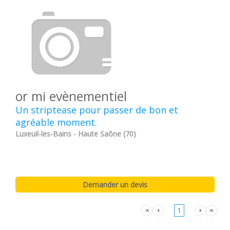
or mi evènementiel
Un striptease pour passer de bon et
agréable moment.
Luxeuil-les-Bains - Haute Saône (70)
1