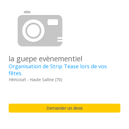
la guepe evènementiel
Organisation de Strip Tease lors de vos
fêtes.
Héricourt - Haute Saône (70)