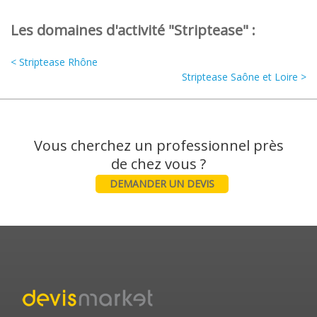
Les domaines d'activité "Striptease" :
< Striptease Rhône
Striptease Saône et Loire >
Vous cherchez un professionnel près
DEMANDER UN DEVIS