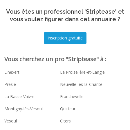
Vous êtes un professionnel 'Striptease' et
vous voulez figurer dans cet annuaire ?
Vous cherchez un pro "Striptease" à :
Linexert
La Proiselière-et-Langle
Presle
Neuvelle-lès-la-Charité
La Basse-Vaivre
Franchevelle
Montigny-lès-Vesoul
Quitteur
Vesoul
Citers