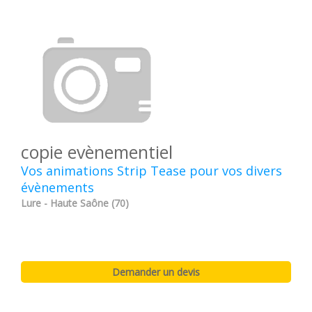
copie evènementiel
Vos animations Strip Tease pour vos divers
évènements
Lure - Haute Saône (70)