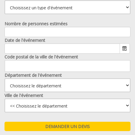
Nombre de personnes estimées
Date de l'événement
Code postal de la ville de l'événement
Département de l'événement
Ville de l'événement