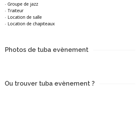
-
Groupe de jazz
-
Traiteur
-
Location de salle
-
Location de chapiteaux
Photos de tuba evènement
Ou trouver tuba evènement ?