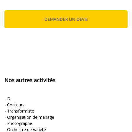
Nos autres activités
-
DJ
-
Conteurs
-
Transformiste
-
Organisation de mariage
-
Photographe
-
Orchestre de variété