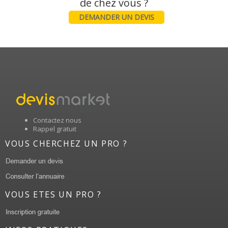
DEMANDER UN DEVIS
Contactez nous
Rappel gratuit
VOUS CHERCHEZ UN PRO ?
VOUS ETES UN PRO ?