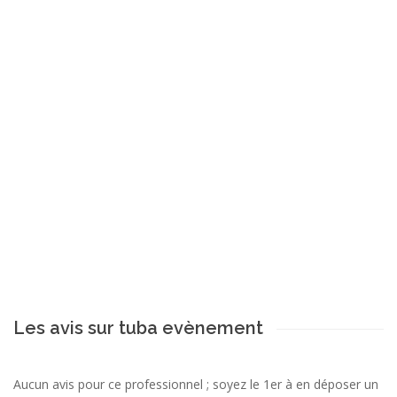
Les avis sur tuba evènement
Aucun avis pour ce professionnel ; soyez le 1er à en déposer un