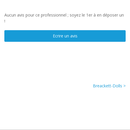
Aucun avis pour ce professionnel ; soyez le 1er à en déposer un
!
Ecrire un avis
Breackett-Dolls >