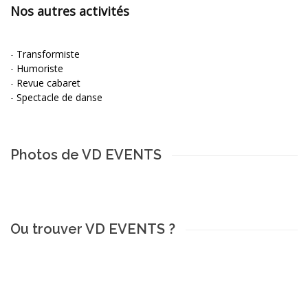
Nos autres activités
-
Transformiste
-
Humoriste
-
Revue cabaret
-
Spectacle de danse
Photos de VD EVENTS
Ou trouver VD EVENTS ?