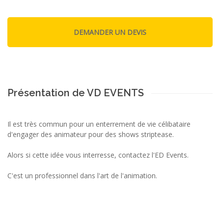
Présentation de VD EVENTS
Il est très commun pour un enterrement de vie célibataire
d'engager des animateur pour des shows striptease.
Alors si cette idée vous interresse, contactez l'ED Events.
C'est un professionnel dans l'art de l'animation.