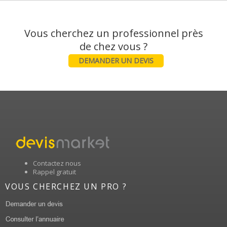
Vous cherchez un professionnel près
DEMANDER UN DEVIS
Contactez nous
Rappel gratuit
VOUS CHERCHEZ UN PRO ?