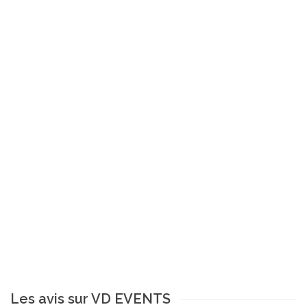
Les avis sur VD EVENTS